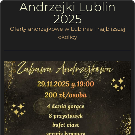
Andrzejki Lublin
2025
Oferty andrzejkowe w Lublinie i najbliższej
okolicy