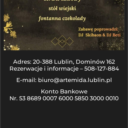
Adres: 20-388 Lublin, Dominów 162
Rezerwacje i informacje – 508-127-884
E-mail: biuro@artemida.lublin.pl
Konto Bankowe
Nr. 53 8689 0007 6000 5850 3000 0010