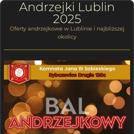
Andrzejki Lublin
2025
Oferty andrzejkowe w Lublinie i najbliższej
okolicy