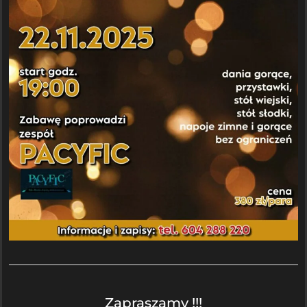
Zapraszamy !!!